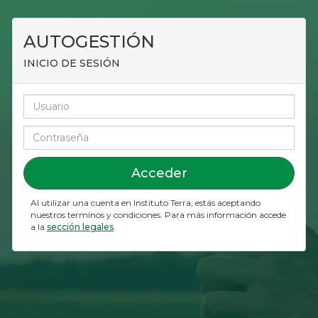
AUTOGESTIÓN
INICIO DE SESIÓN
Al utilizar una cuenta en
Instituto Terra
, estás aceptando
nuestros terminos y condiciones. Para más información accede
a la
sección legales
.